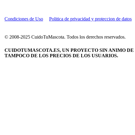
Condiciones de Uso
Politica de privacidad y proteccion de datos
© 2008-2025 CuidoTuMascota. Todos los derechos reservados.
CUIDOTUMASCOTA.ES, UN PROYECTO SIN ANIMO DE 
TAMPOCO DE LOS PRECIOS DE LOS USUARIOS.