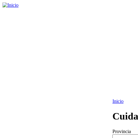
Inicio
Cuida
Provincia