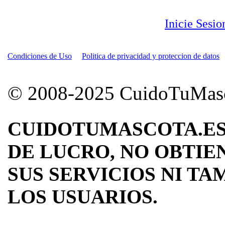
Inicie Sesi
Condiciones de Uso
Politica de privacidad y proteccion de datos
© 2008-2025 CuidoTuMascot
CUIDOTUMASCOTA.ES
DE LUCRO, NO OBTIE
SUS SERVICIOS NI TA
LOS USUARIOS.