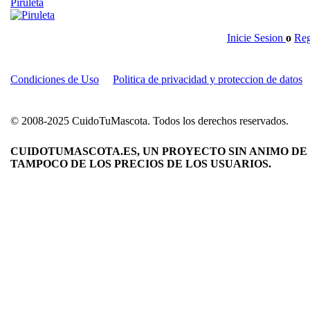
Piruleta
Inicie Sesion
o
Reg
Condiciones de Uso
Politica de privacidad y proteccion de datos
© 2008-2025 CuidoTuMascota. Todos los derechos reservados.
CUIDOTUMASCOTA.ES, UN PROYECTO SIN ANIMO DE 
TAMPOCO DE LOS PRECIOS DE LOS USUARIOS.