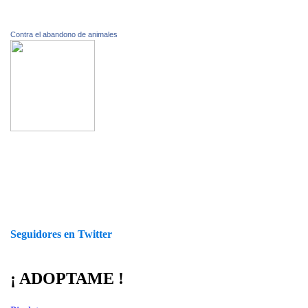
Contra el abandono de animales
Seguidores en Twitter
¡ ADOPTAME !