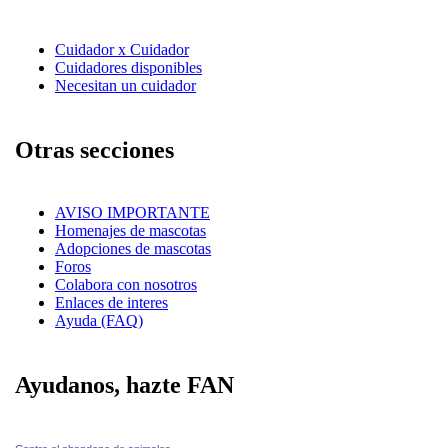
Cuidador x Cuidador
Cuidadores disponibles
Necesitan un cuidador
Otras secciones
AVISO IMPORTANTE
Homenajes de mascotas
Adopciones de mascotas
Foros
Colabora con nosotros
Enlaces de interes
Ayuda (FAQ)
Ayudanos, hazte FAN