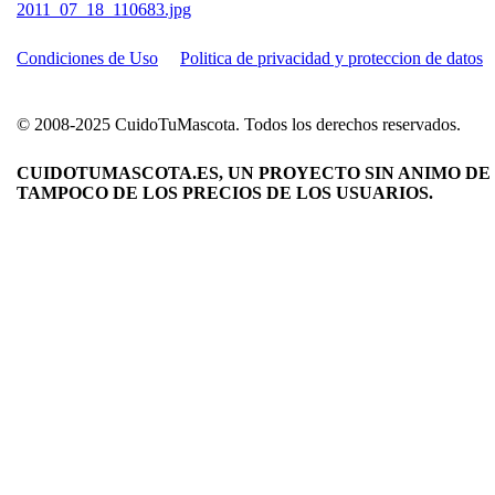
Condiciones de Uso
Politica de privacidad y proteccion de datos
© 2008-2025 CuidoTuMascota. Todos los derechos reservados.
CUIDOTUMASCOTA.ES, UN PROYECTO SIN ANIMO DE 
TAMPOCO DE LOS PRECIOS DE LOS USUARIOS.