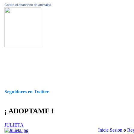
Contra el abandono de animales
Seguidores en Twitter
¡ ADOPTAME !
JULIETA
Inicie Sesion
o
Reg