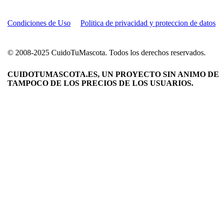
Condiciones de Uso
Politica de privacidad y proteccion de datos
© 2008-2025 CuidoTuMascota. Todos los derechos reservados.
CUIDOTUMASCOTA.ES, UN PROYECTO SIN ANIMO DE 
TAMPOCO DE LOS PRECIOS DE LOS USUARIOS.