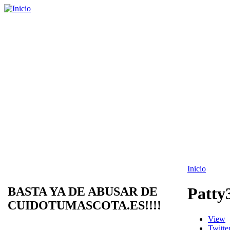
Inicio
Patty
BASTA YA DE ABUSAR DE
CUIDOTUMASCOTA.ES!!!!
View
Twitte