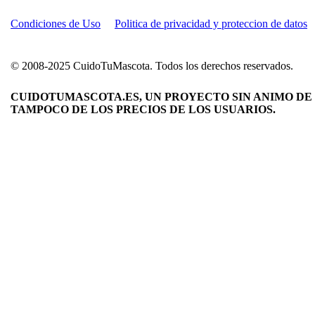
Condiciones de Uso
Politica de privacidad y proteccion de datos
© 2008-2025 CuidoTuMascota. Todos los derechos reservados.
CUIDOTUMASCOTA.ES, UN PROYECTO SIN ANIMO DE 
TAMPOCO DE LOS PRECIOS DE LOS USUARIOS.