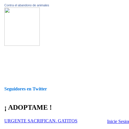
Contra el abandono de animales
Seguidores en Twitter
¡ ADOPTAME !
URGENTE SACRIFICAN. GATITOS
Inicie Sesi