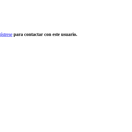
ístrese
para contactar con este usuario.