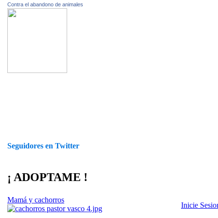
Contra el abandono de animales
Seguidores en Twitter
¡ ADOPTAME !
Mamá y cachorros
Inicie Sesi