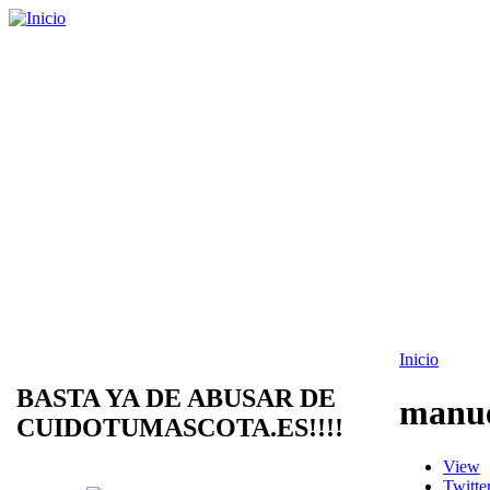
Inicio
BASTA YA DE ABUSAR DE
manue
CUIDOTUMASCOTA.ES!!!!
View
Twitte