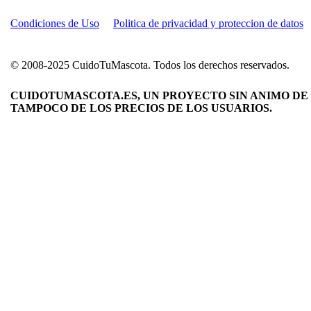
Condiciones de Uso
Politica de privacidad y proteccion de datos
© 2008-2025 CuidoTuMascota. Todos los derechos reservados.
CUIDOTUMASCOTA.ES, UN PROYECTO SIN ANIMO DE 
TAMPOCO DE LOS PRECIOS DE LOS USUARIOS.