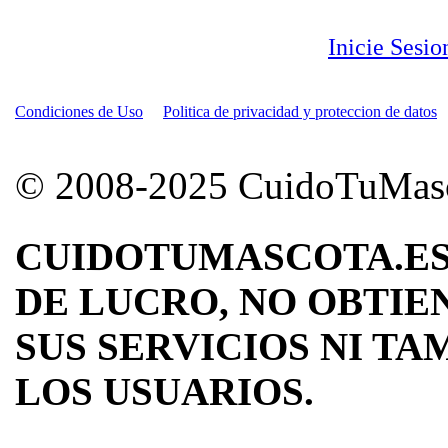
Inicie Sesi
Condiciones de Uso
Politica de privacidad y proteccion de datos
© 2008-2025 CuidoTuMascot
CUIDOTUMASCOTA.ES
DE LUCRO, NO OBTIE
SUS SERVICIOS NI TA
LOS USUARIOS.