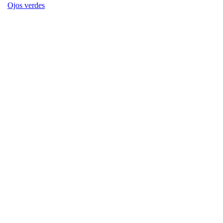
Ojos verdes