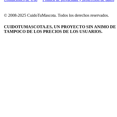
© 2008-2025 CuidoTuMascota. Todos los derechos reservados.
CUIDOTUMASCOTA.ES, UN PROYECTO SIN ANIMO DE 
TAMPOCO DE LOS PRECIOS DE LOS USUARIOS.