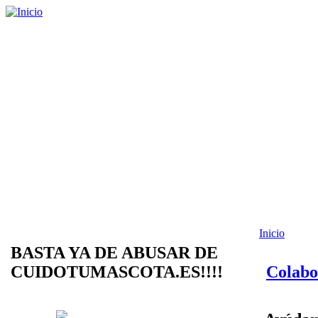
Inicio
BASTA YA DE ABUSAR DE
CUIDOTUMASCOTA.ES!!!!
Colabo