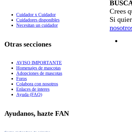
BUSC
Crees q
Cuidador x Cuidador
Si quie
Cuidadores disponibles
Necesitan un cuidador
nosotro
Otras secciones
AVISO IMPORTANTE
Homenajes de mascotas
Adopciones de mascotas
Foros
Colabora con nosotros
Enlaces de interes
Ayuda (FAQ)
Ayudanos, hazte FAN