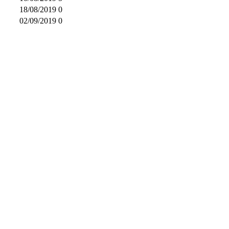
18/08/2019
0
02/09/2019
0