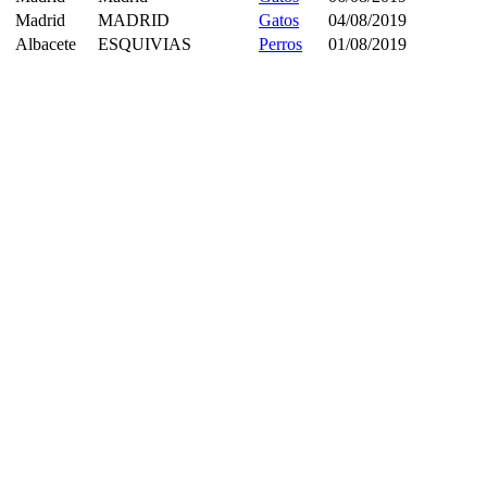
Madrid
MADRID
Gatos
04/08/2019
Albacete
ESQUIVIAS
Perros
01/08/2019