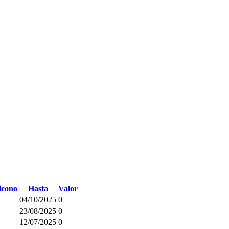
Hasta
Valor
04/10/2025
0
23/08/2025
0
12/07/2025
0