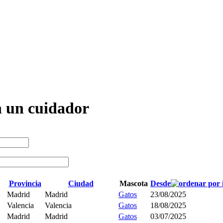
n un cuidador
Provincia
Ciudad
Mascota
Desde
Madrid
Madrid
Gatos
23/08/2025
Valencia
Valencia
Gatos
18/08/2025
Madrid
Madrid
Gatos
03/07/2025