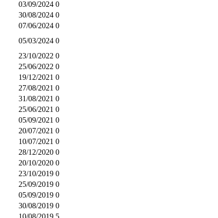
03/09/2024
0
30/08/2024
0
07/06/2024
0
05/03/2024
0
23/10/2022
0
25/06/2022
0
19/12/2021
0
27/08/2021
0
31/08/2021
0
25/06/2021
0
05/09/2021
0
20/07/2021
0
10/07/2021
0
28/12/2020
0
20/10/2020
0
23/10/2019
0
25/09/2019
0
05/09/2019
0
30/08/2019
0
10/08/2019
5