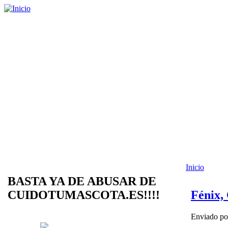
Inicio
BASTA YA DE ABUSAR DE
CUIDOTUMASCOTA.ES!!!!
Fénix,
Enviado p