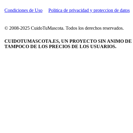
Condiciones de Uso
Politica de privacidad y proteccion de datos
© 2008-2025 CuidoTuMascota. Todos los derechos reservados.
CUIDOTUMASCOTA.ES, UN PROYECTO SIN ANIMO DE 
TAMPOCO DE LOS PRECIOS DE LOS USUARIOS.