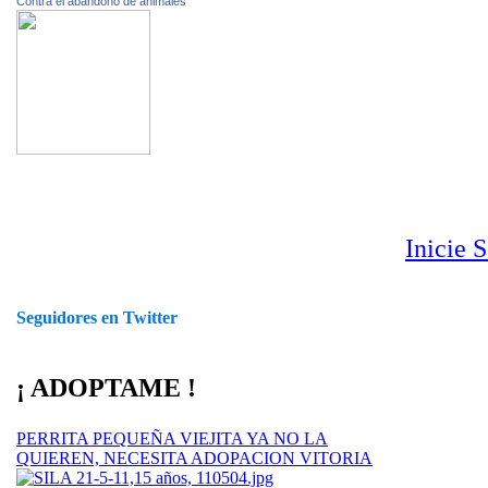
Contra el abandono de animales
Inicie 
Seguidores en Twitter
¡ ADOPTAME !
PERRITA PEQUEÑA VIEJITA YA NO LA
QUIEREN, NECESITA ADOPACION VITORIA