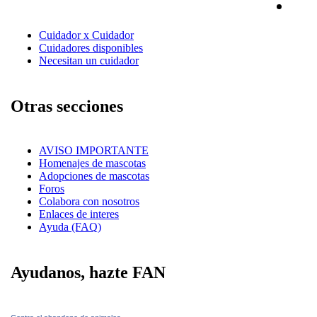
Cuidador x Cuidador
Cuidadores disponibles
Necesitan un cuidador
Otras secciones
AVISO IMPORTANTE
Homenajes de mascotas
Adopciones de mascotas
Foros
Colabora con nosotros
Enlaces de interes
Ayuda (FAQ)
Ayudanos, hazte FAN