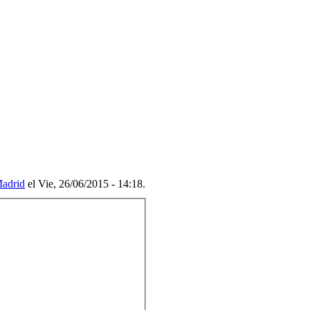
adrid
el Vie, 26/06/2015 - 14:18.