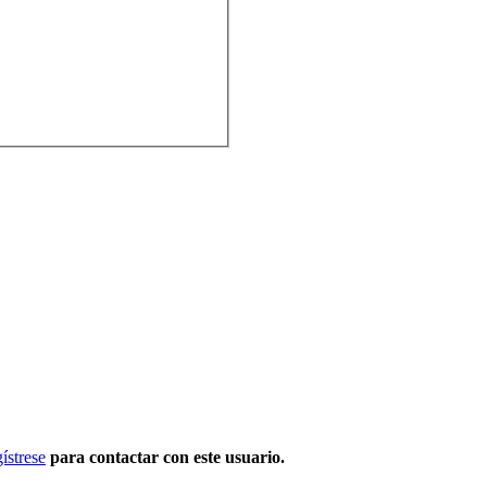
ístrese
para contactar con este usuario.