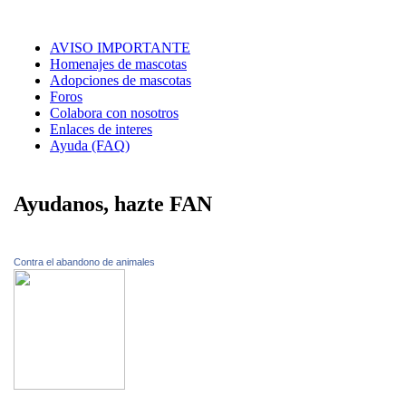
AVISO IMPORTANTE
Homenajes de mascotas
Adopciones de mascotas
Foros
Colabora con nosotros
Enlaces de interes
Ayuda (FAQ)
Ayudanos, hazte FAN
Contra el abandono de animales