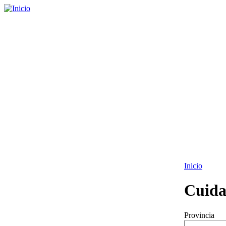
Inicio
Cuida
Provincia