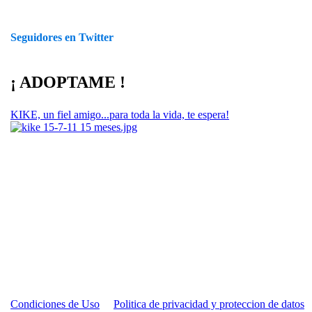
Seguidores en Twitter
¡ ADOPTAME !
KIKE, un fiel amigo...para toda la vida, te espera!
Condiciones de Uso
Politica de privacidad y proteccion de datos