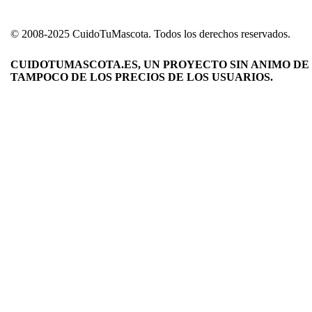
© 2008-2025 CuidoTuMascota. Todos los derechos reservados.
CUIDOTUMASCOTA.ES, UN PROYECTO SIN ANIMO DE 
TAMPOCO DE LOS PRECIOS DE LOS USUARIOS.