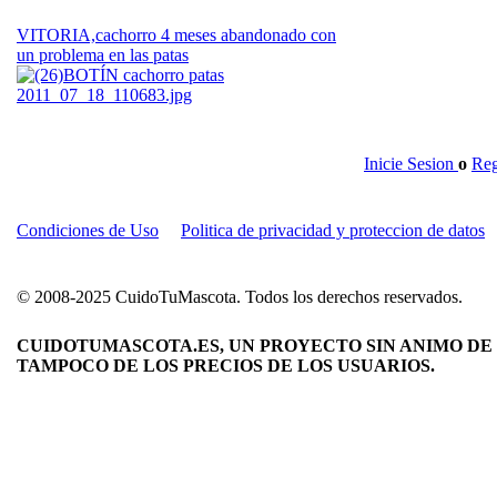
VITORIA,cachorro 4 meses abandonado con
un problema en las patas
Inicie Sesion
o
Reg
Condiciones de Uso
Politica de privacidad y proteccion de datos
© 2008-2025 CuidoTuMascota. Todos los derechos reservados.
CUIDOTUMASCOTA.ES, UN PROYECTO SIN ANIMO DE 
TAMPOCO DE LOS PRECIOS DE LOS USUARIOS.