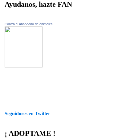
Ayudanos, hazte FAN
Contra el abandono de animales
Seguidores en Twitter
¡ ADOPTAME !