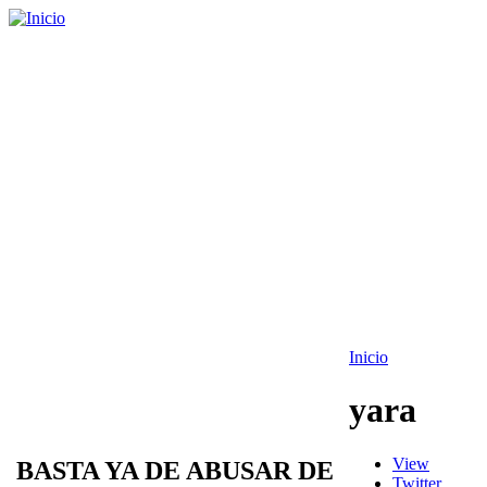
Inicio
yara
View
BASTA YA DE ABUSAR DE
Twitter