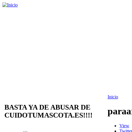
Inicio
BASTA YA DE ABUSAR DE
paraa
CUIDOTUMASCOTA.ES!!!!
View
Twitte