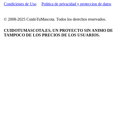
Condiciones de Uso
Politica de privacidad y proteccion de datos
© 2008-2025 CuidoTuMascota. Todos los derechos reservados.
CUIDOTUMASCOTA.ES, UN PROYECTO SIN ANIMO DE 
TAMPOCO DE LOS PRECIOS DE LOS USUARIOS.