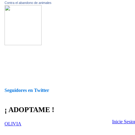
Contra el abandono de animales
Seguidores en Twitter
¡ ADOPTAME !
Inicie Sesi
OLIVIA