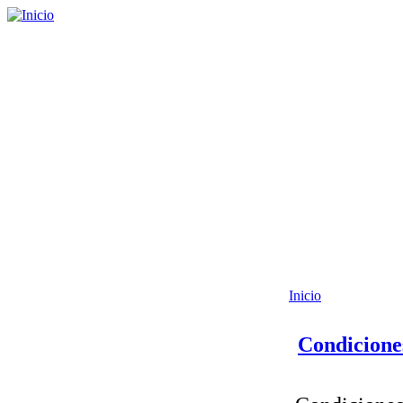
Inicio
Condicione