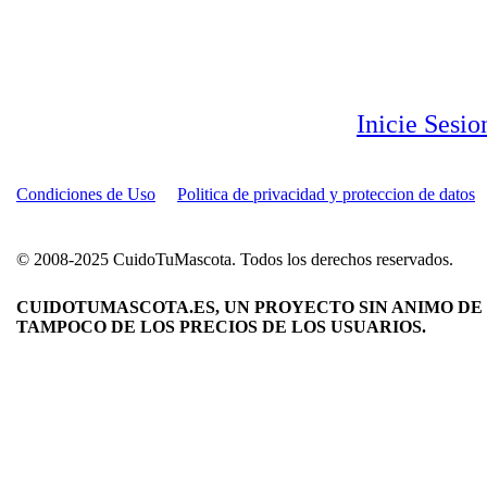
Inicie Sesi
Condiciones de Uso
Politica de privacidad y proteccion de datos
© 2008-2025 CuidoTuMascota. Todos los derechos reservados.
CUIDOTUMASCOTA.ES, UN PROYECTO SIN ANIMO DE 
TAMPOCO DE LOS PRECIOS DE LOS USUARIOS.