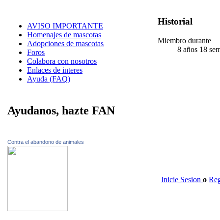
Historial
AVISO IMPORTANTE
Homenajes de mascotas
Miembro durante
Adopciones de mascotas
8 años 18 se
Foros
Colabora con nosotros
Enlaces de interes
Ayuda (FAQ)
Ayudanos, hazte FAN
Contra el abandono de animales
Inicie Sesion
o
Reg