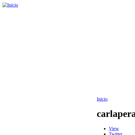
Inicio
carlaper
View
Twitter