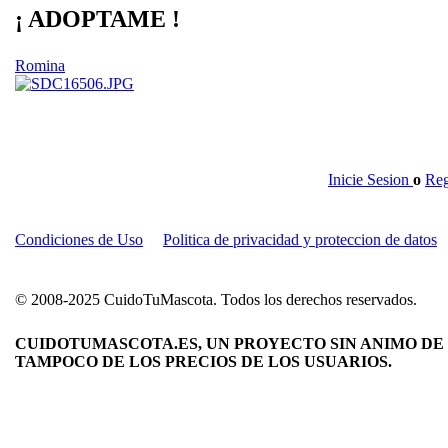
¡ ADOPTAME !
Romina
Inicie Sesion
o
Reg
Condiciones de Uso
Politica de privacidad y proteccion de datos
© 2008-2025 CuidoTuMascota. Todos los derechos reservados.
CUIDOTUMASCOTA.ES, UN PROYECTO SIN ANIMO DE 
TAMPOCO DE LOS PRECIOS DE LOS USUARIOS.