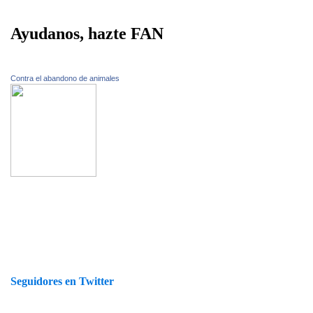
Ayudanos, hazte FAN
Contra el abandono de animales
Seguidores en Twitter