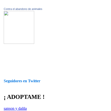
Contra el abandono de animales
Seguidores en Twitter
¡ ADOPTAME !
sanson y dalila