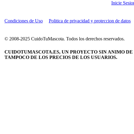
Inicie Sesi
Condiciones de Uso
Politica de privacidad y proteccion de datos
© 2008-2025 CuidoTuMascota. Todos los derechos reservados.
CUIDOTUMASCOTA.ES, UN PROYECTO SIN ANIMO DE 
TAMPOCO DE LOS PRECIOS DE LOS USUARIOS.