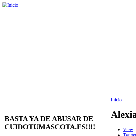
Inicio
Alexi
BASTA YA DE ABUSAR DE
CUIDOTUMASCOTA.ES!!!!
View
Twitte