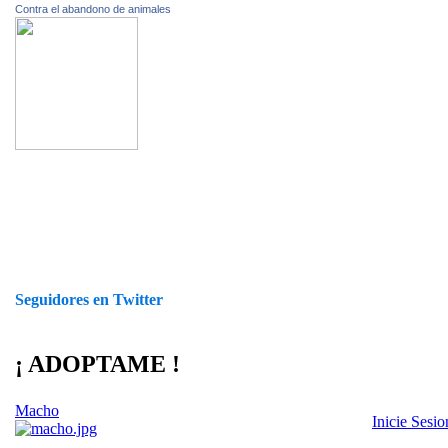
Contra el abandono de animales
Seguidores en Twitter
¡ ADOPTAME !
Macho
Inicie Sesi