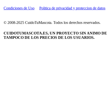
Condiciones de Uso
Politica de privacidad y proteccion de datos
© 2008-2025 CuidoTuMascota. Todos los derechos reservados.
CUIDOTUMASCOTA.ES, UN PROYECTO SIN ANIMO DE 
TAMPOCO DE LOS PRECIOS DE LOS USUARIOS.