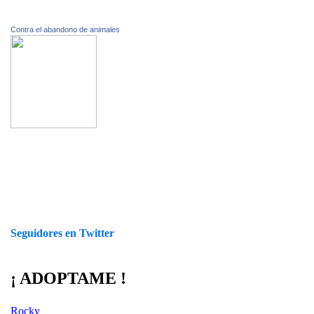
Contra el abandono de animales
Seguidores en Twitter
¡ ADOPTAME !
Rocky