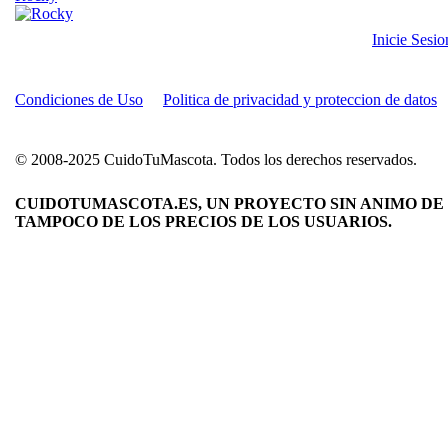
Inicie Sesi
Condiciones de Uso
Politica de privacidad y proteccion de datos
© 2008-2025 CuidoTuMascota. Todos los derechos reservados.
CUIDOTUMASCOTA.ES, UN PROYECTO SIN ANIMO DE 
TAMPOCO DE LOS PRECIOS DE LOS USUARIOS.