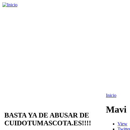
Inicio
Mavi
BASTA YA DE ABUSAR DE
CUIDOTUMASCOTA.ES!!!!
View
Twitte