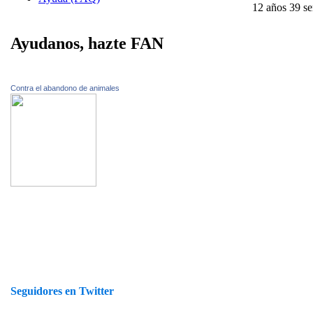
12 años 39 s
Ayudanos, hazte FAN
Contra el abandono de animales
Seguidores en Twitter