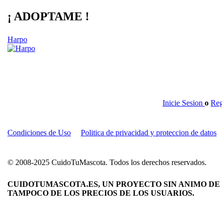
¡ ADOPTAME !
Harpo
Inicie Sesion
o
Reg
Condiciones de Uso
Politica de privacidad y proteccion de datos
© 2008-2025 CuidoTuMascota. Todos los derechos reservados.
CUIDOTUMASCOTA.ES, UN PROYECTO SIN ANIMO DE 
TAMPOCO DE LOS PRECIOS DE LOS USUARIOS.