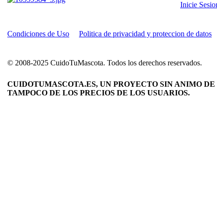
Inicie Sesi
Condiciones de Uso
Politica de privacidad y proteccion de datos
© 2008-2025 CuidoTuMascota. Todos los derechos reservados.
CUIDOTUMASCOTA.ES, UN PROYECTO SIN ANIMO DE 
TAMPOCO DE LOS PRECIOS DE LOS USUARIOS.