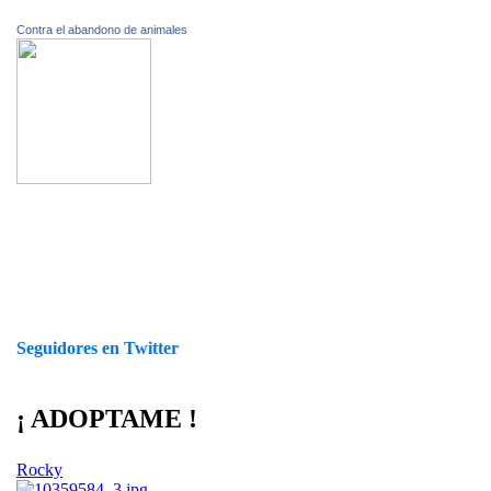
Contra el abandono de animales
Seguidores en Twitter
¡ ADOPTAME !
Rocky