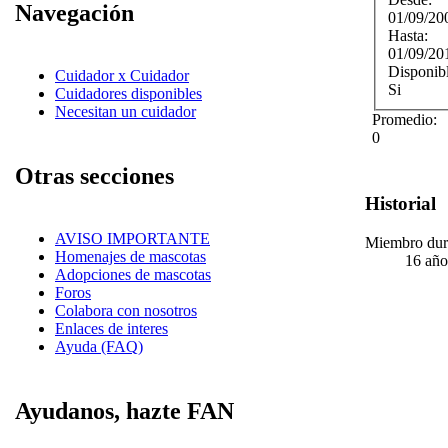
Navegación
01/09/20
Hasta:
01/09/20
Disponib
Cuidador x Cuidador
Si
Cuidadores disponibles
Necesitan un cuidador
Promedio:
0
Otras secciones
Historial
AVISO IMPORTANTE
Miembro dur
Homenajes de mascotas
16 año
Adopciones de mascotas
Foros
Colabora con nosotros
Enlaces de interes
Ayuda (FAQ)
Ayudanos, hazte FAN