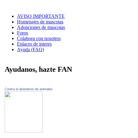
AVISO IMPORTANTE
Homenajes de mascotas
Adopciones de mascotas
Foros
Colabora con nosotros
Enlaces de interes
Ayuda (FAQ)
Ayudanos, hazte FAN
Contra el abandono de animales