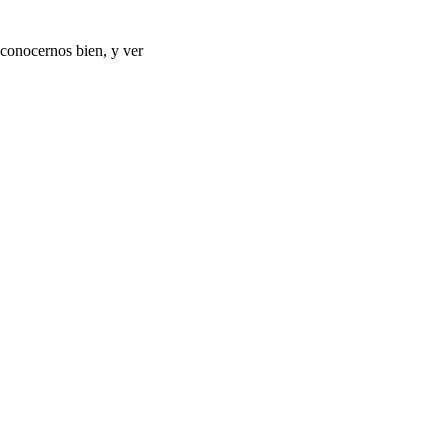
 conocernos bien, y ver