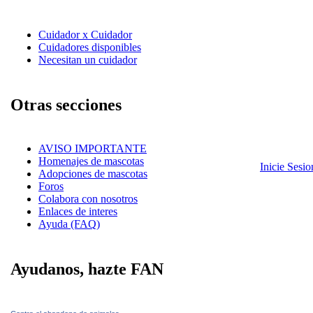
Cuidador x Cuidador
Cuidadores disponibles
Necesitan un cuidador
Otras secciones
AVISO IMPORTANTE
Homenajes de mascotas
Inicie Sesi
Adopciones de mascotas
Foros
Colabora con nosotros
Enlaces de interes
Ayuda (FAQ)
Ayudanos, hazte FAN