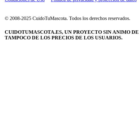
© 2008-2025 CuidoTuMascota. Todos los derechos reservados.
CUIDOTUMASCOTA.ES, UN PROYECTO SIN ANIMO DE 
TAMPOCO DE LOS PRECIOS DE LOS USUARIOS.