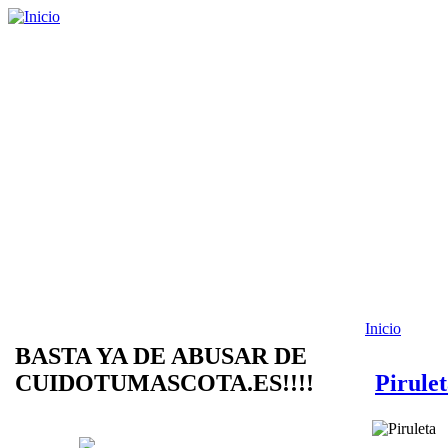
Inicio
BASTA YA DE ABUSAR DE
CUIDOTUMASCOTA.ES!!!!
Pirule