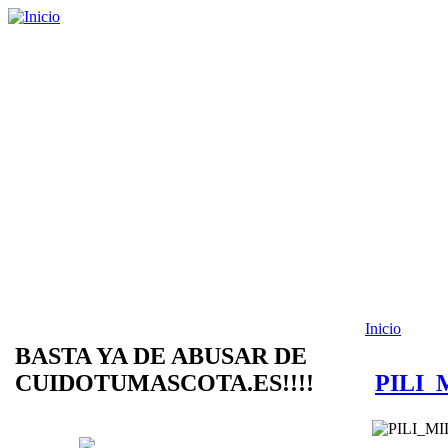
Inicio
BASTA YA DE ABUSAR DE
CUIDOTUMASCOTA.ES!!!!
PILI_M