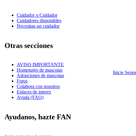
Cuidador x Cuidador
Cuidadores disponibles
Necesitan un cuidador
Otras secciones
AVISO IMPORTANTE
Homenajes de mascotas
Inicie Sesi
Adopciones de mascotas
Foros
Colabora con nosotros
Enlaces de interes
Ayuda (FAQ)
Ayudanos, hazte FAN