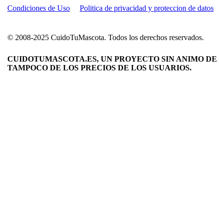
Condiciones de Uso
Politica de privacidad y proteccion de datos
© 2008-2025 CuidoTuMascota. Todos los derechos reservados.
CUIDOTUMASCOTA.ES, UN PROYECTO SIN ANIMO DE 
TAMPOCO DE LOS PRECIOS DE LOS USUARIOS.