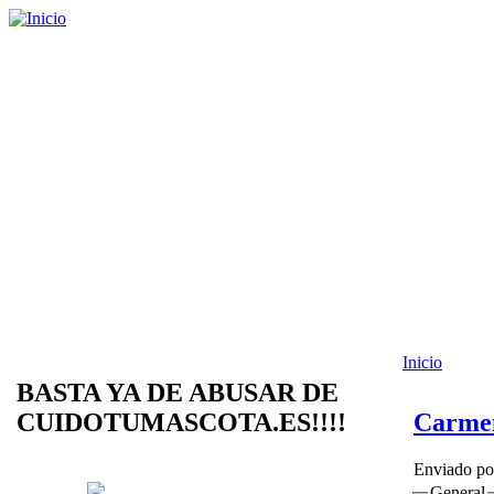
Inicio
BASTA YA DE ABUSAR DE
CUIDOTUMASCOTA.ES!!!!
Carme
Enviado p
General