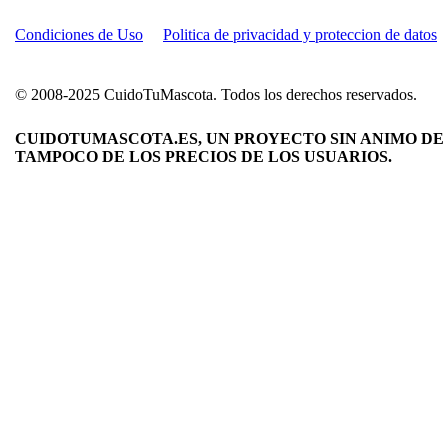
Condiciones de Uso
Politica de privacidad y proteccion de datos
© 2008-2025 CuidoTuMascota. Todos los derechos reservados.
CUIDOTUMASCOTA.ES, UN PROYECTO SIN ANIMO DE 
TAMPOCO DE LOS PRECIOS DE LOS USUARIOS.