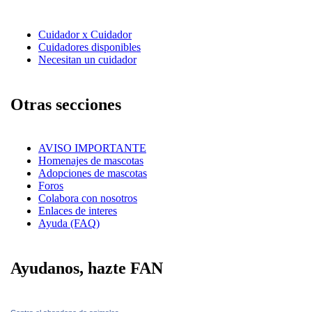
Cuidador x Cuidador
Cuidadores disponibles
Necesitan un cuidador
Otras secciones
AVISO IMPORTANTE
Homenajes de mascotas
Adopciones de mascotas
Foros
Colabora con nosotros
Enlaces de interes
Ayuda (FAQ)
Ayudanos, hazte FAN