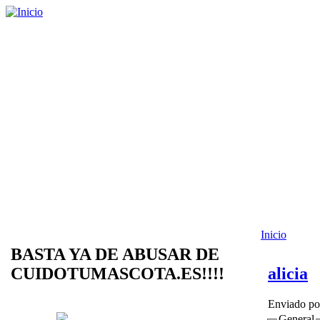
Inicio
BASTA YA DE ABUSAR DE
CUIDOTUMASCOTA.ES!!!!
alicia
Enviado p
General