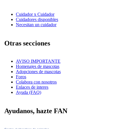
Cuidador x Cuidador
Cuidadores disponibles
Necesitan un cuidador
Otras secciones
AVISO IMPORTANTE
Homenajes de mascotas
Adopciones de mascotas
Foros
Colabora con nosotros
Enlaces de interes
Ayuda (FAQ)
Ayudanos, hazte FAN