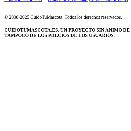
© 2008-2025 CuidoTuMascota. Todos los derechos reservados.
CUIDOTUMASCOTA.ES, UN PROYECTO SIN ANIMO DE 
TAMPOCO DE LOS PRECIOS DE LOS USUARIOS.