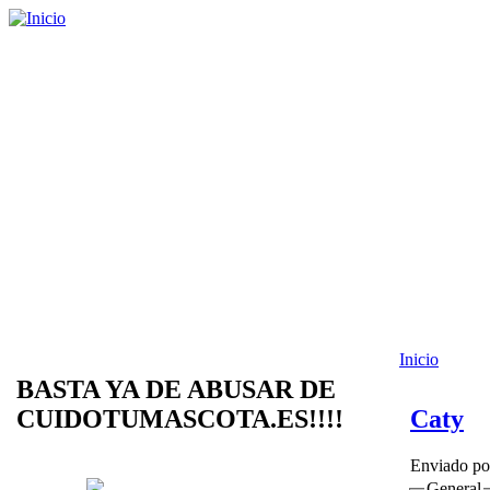
Inicio
BASTA YA DE ABUSAR DE
CUIDOTUMASCOTA.ES!!!!
Caty
Enviado p
General