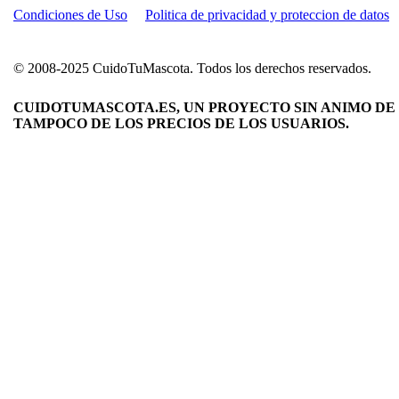
Condiciones de Uso
Politica de privacidad y proteccion de datos
© 2008-2025 CuidoTuMascota. Todos los derechos reservados.
CUIDOTUMASCOTA.ES, UN PROYECTO SIN ANIMO DE 
TAMPOCO DE LOS PRECIOS DE LOS USUARIOS.