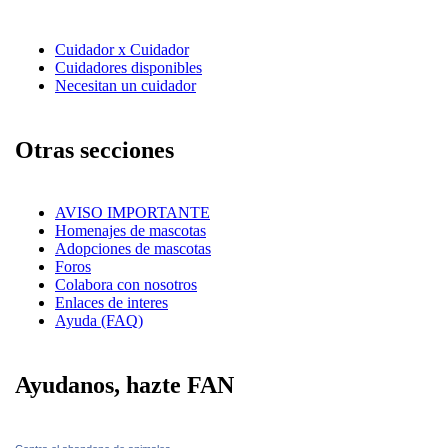
Cuidador x Cuidador
Cuidadores disponibles
Necesitan un cuidador
Otras secciones
AVISO IMPORTANTE
Homenajes de mascotas
Adopciones de mascotas
Foros
Colabora con nosotros
Enlaces de interes
Ayuda (FAQ)
Ayudanos, hazte FAN