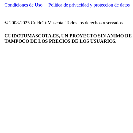
Condiciones de Uso
Politica de privacidad y proteccion de datos
© 2008-2025 CuidoTuMascota. Todos los derechos reservados.
CUIDOTUMASCOTA.ES, UN PROYECTO SIN ANIMO DE 
TAMPOCO DE LOS PRECIOS DE LOS USUARIOS.