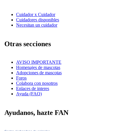
Cuidador x Cuidador
Cuidadores disponibles
Necesitan un cuidador
Otras secciones
AVISO IMPORTANTE
Homenajes de mascotas
Adopciones de mascotas
Foros
Colabora con nosotros
Enlaces de interes
Ayuda (FAQ)
Ayudanos, hazte FAN