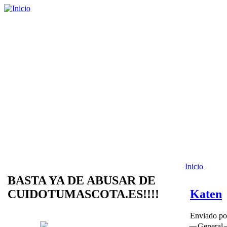
Inicio
BASTA YA DE ABUSAR DE
CUIDOTUMASCOTA.ES!!!!
Katen
Enviado p
General