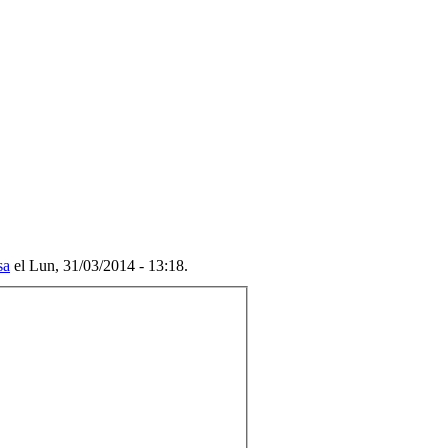
sa
el Lun, 31/03/2014 - 13:18.