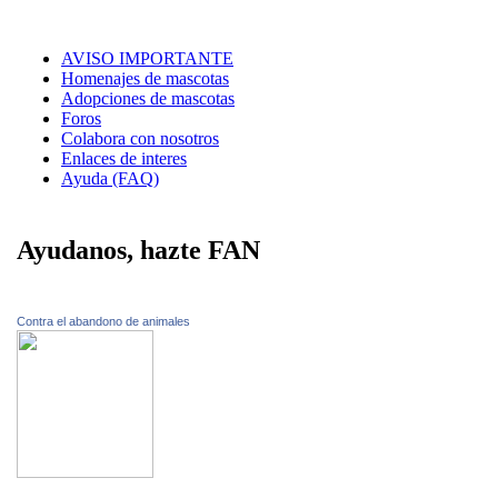
AVISO IMPORTANTE
Homenajes de mascotas
Adopciones de mascotas
Foros
Colabora con nosotros
Enlaces de interes
Ayuda (FAQ)
Ayudanos, hazte FAN
Contra el abandono de animales