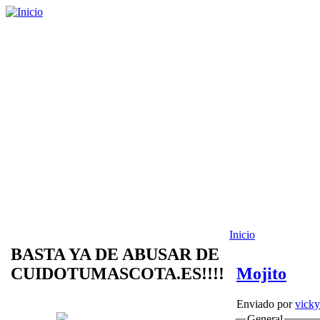
Inicio
BASTA YA DE ABUSAR DE
CUIDOTUMASCOTA.ES!!!!
Mojito
Enviado por
vicky
General