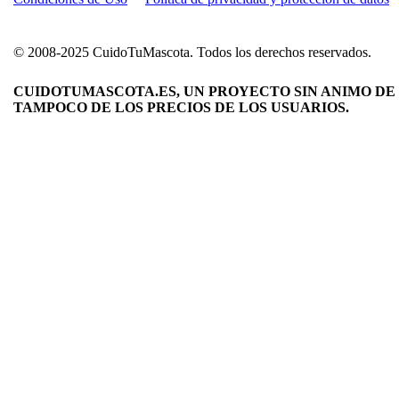
© 2008-2025 CuidoTuMascota. Todos los derechos reservados.
CUIDOTUMASCOTA.ES, UN PROYECTO SIN ANIMO DE 
TAMPOCO DE LOS PRECIOS DE LOS USUARIOS.