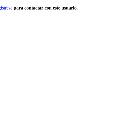
ístrese
para contactar con este usuario.