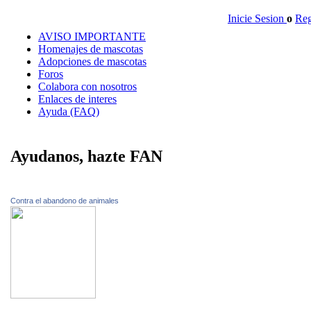
Inicie Sesion
o
Reg
AVISO IMPORTANTE
Homenajes de mascotas
Adopciones de mascotas
Foros
Colabora con nosotros
Enlaces de interes
Ayuda (FAQ)
Ayudanos, hazte FAN
Contra el abandono de animales