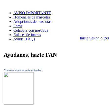
AVISO IMPORTANTE
Homenajes de mascotas
Adopciones de mascotas
Foros
Colabora con nosotros
Enlaces de interes
Inicie Sesion
o
Reg
Ayuda (FAQ)
Ayudanos, hazte FAN
Contra el abandono de animales