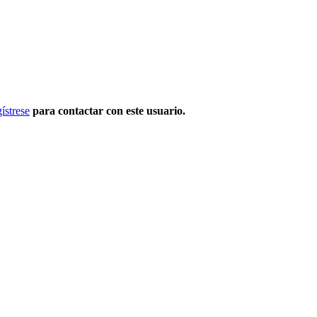
ístrese
para contactar con este usuario.