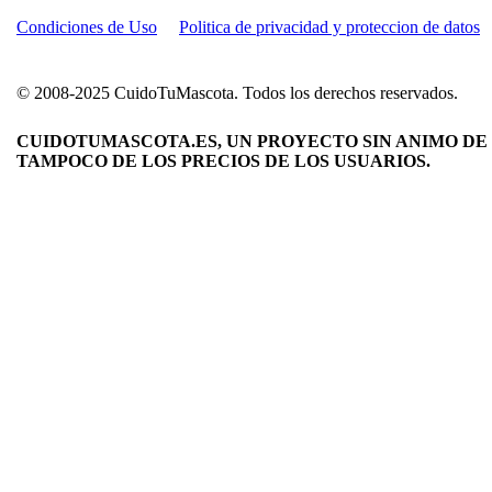
Condiciones de Uso
Politica de privacidad y proteccion de datos
© 2008-2025 CuidoTuMascota. Todos los derechos reservados.
CUIDOTUMASCOTA.ES, UN PROYECTO SIN ANIMO DE 
TAMPOCO DE LOS PRECIOS DE LOS USUARIOS.