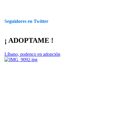
Seguidores en Twitter
¡ ADOPTAME !
Líbano, podenco en adopción