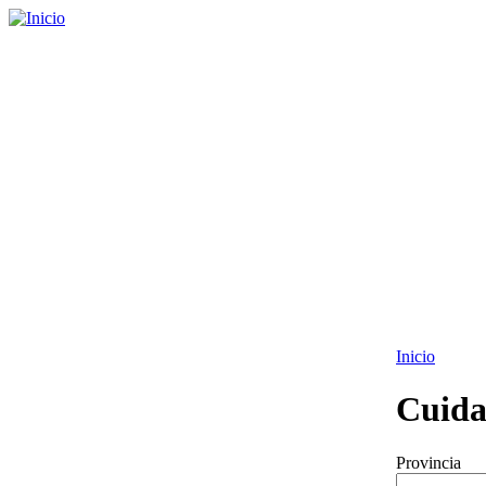
Inicio
Cuida
Provincia