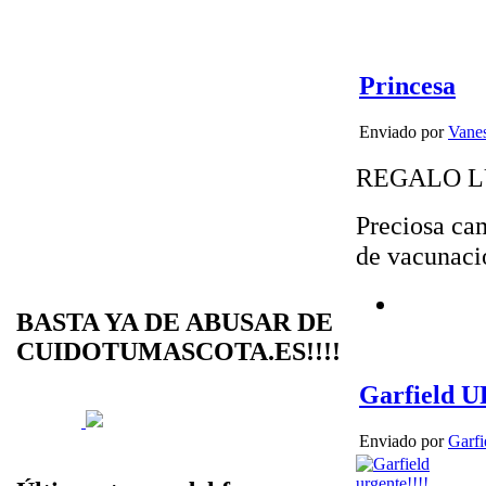
Princesa
Enviado por
Vane
REGALO L
Preciosa cam
de vacunaci
BASTA YA DE ABUSAR DE
CUIDOTUMASCOTA.ES!!!!
Garfield
Enviado por
Garfi