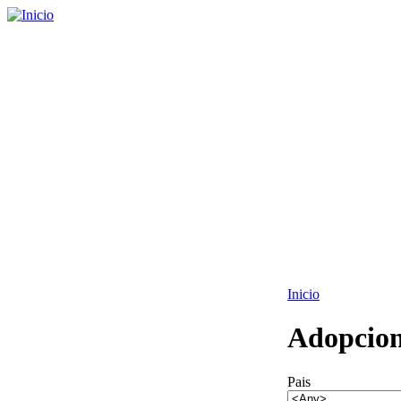
Inicio
Adopcion
Pais