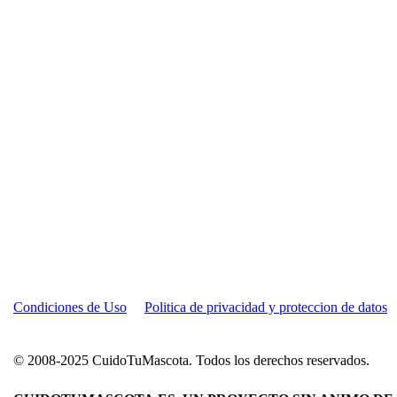
Condiciones de Uso
Politica de privacidad y proteccion de datos
© 2008-2025 CuidoTuMascota. Todos los derechos reservados.