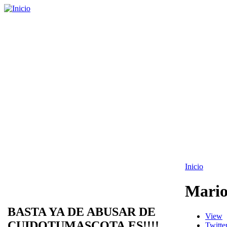
Inicio
Mario
BASTA YA DE ABUSAR DE
View
CUIDOTUMASCOTA.ES!!!!
Twitte