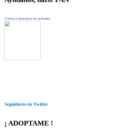
Contra el abandono de animales
Seguidores en Twitter
¡ ADOPTAME !