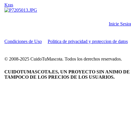
Kras
Inicie Sesi
Condiciones de Uso
Politica de privacidad y proteccion de datos
© 2008-2025 CuidoTuMascota. Todos los derechos reservados.
CUIDOTUMASCOTA.ES, UN PROYECTO SIN ANIMO DE 
TAMPOCO DE LOS PRECIOS DE LOS USUARIOS.