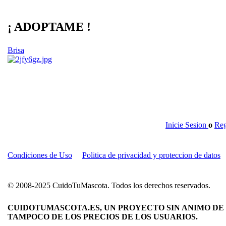
¡ ADOPTAME !
Brisa
Inicie Sesion
o
Reg
Condiciones de Uso
Politica de privacidad y proteccion de datos
© 2008-2025 CuidoTuMascota. Todos los derechos reservados.
CUIDOTUMASCOTA.ES, UN PROYECTO SIN ANIMO DE 
TAMPOCO DE LOS PRECIOS DE LOS USUARIOS.