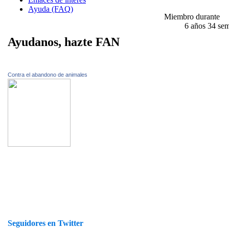
Ayuda (FAQ)
Miembro durante
6 años 34 se
Ayudanos, hazte FAN
Contra el abandono de animales
Seguidores en Twitter