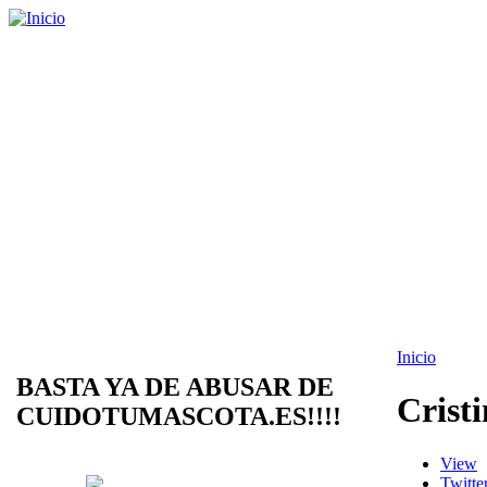
Inicio
BASTA YA DE ABUSAR DE
Cristi
CUIDOTUMASCOTA.ES!!!!
View
Twitte