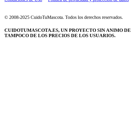
© 2008-2025 CuidoTuMascota. Todos los derechos reservados.
CUIDOTUMASCOTA.ES, UN PROYECTO SIN ANIMO DE 
TAMPOCO DE LOS PRECIOS DE LOS USUARIOS.