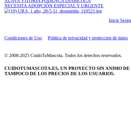
ÁLAVA VITORIA PODENCA DIABÉTICA
NECESITA ADOPCIÓN ESPECIAL Y URGENTE
Inicie Sesi
Condiciones de Uso
Politica de privacidad y proteccion de datos
© 2008-2025 CuidoTuMascota. Todos los derechos reservados.
CUIDOTUMASCOTA.ES, UN PROYECTO SIN ANIMO DE 
TAMPOCO DE LOS PRECIOS DE LOS USUARIOS.