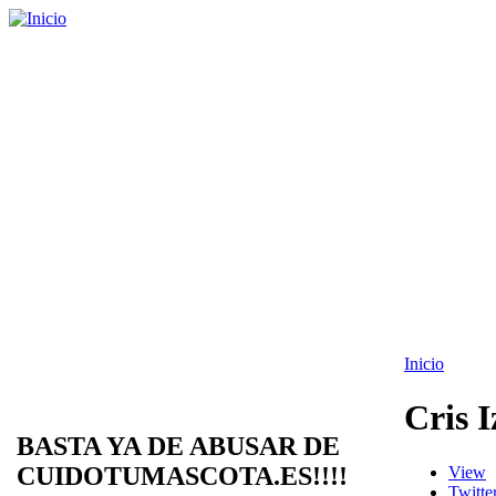
Inicio
Cris 
BASTA YA DE ABUSAR DE
CUIDOTUMASCOTA.ES!!!!
View
Twitte