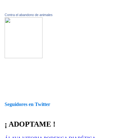
Contra el abandono de animales
Seguidores en Twitter
¡ ADOPTAME !