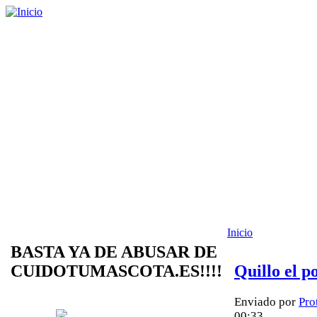
Inicio
BASTA YA DE ABUSAR DE
CUIDOTUMASCOTA.ES!!!!
Quillo el p
Enviado por
Pro
00:33.