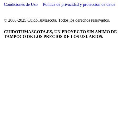
Condiciones de Uso
Politica de privacidad y proteccion de datos
© 2008-2025 CuidoTuMascota. Todos los derechos reservados.
CUIDOTUMASCOTA.ES, UN PROYECTO SIN ANIMO DE 
TAMPOCO DE LOS PRECIOS DE LOS USUARIOS.