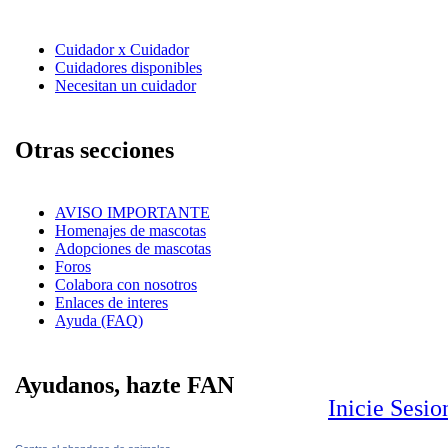
Cuidador x Cuidador
Cuidadores disponibles
Necesitan un cuidador
Otras secciones
AVISO IMPORTANTE
Homenajes de mascotas
Adopciones de mascotas
Foros
Colabora con nosotros
Enlaces de interes
Ayuda (FAQ)
Ayudanos, hazte FAN
Inicie Sesi