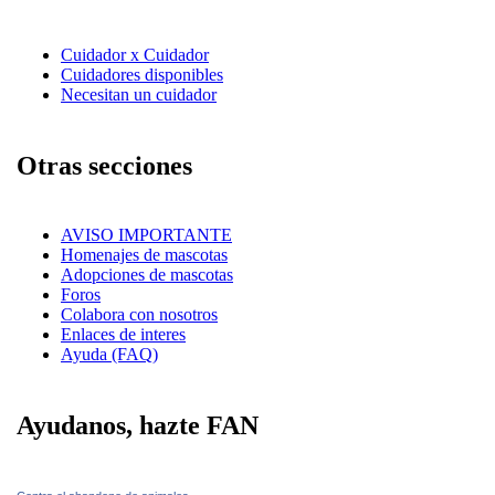
Cuidador x Cuidador
Cuidadores disponibles
Necesitan un cuidador
Otras secciones
AVISO IMPORTANTE
Homenajes de mascotas
Adopciones de mascotas
Foros
Colabora con nosotros
Enlaces de interes
Ayuda (FAQ)
Ayudanos, hazte FAN