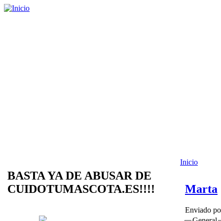
Inicio
BASTA YA DE ABUSAR DE
CUIDOTUMASCOTA.ES!!!!
Marta
Enviado p
General