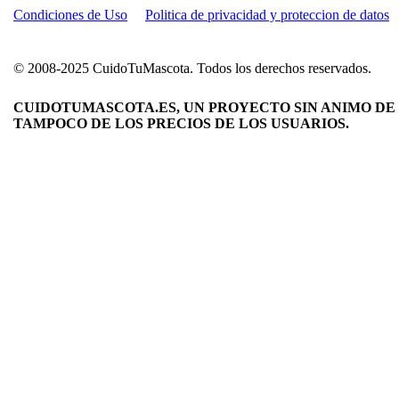
Condiciones de Uso
Politica de privacidad y proteccion de datos
© 2008-2025 CuidoTuMascota. Todos los derechos reservados.
CUIDOTUMASCOTA.ES, UN PROYECTO SIN ANIMO DE 
TAMPOCO DE LOS PRECIOS DE LOS USUARIOS.