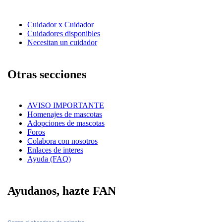
Cuidador x Cuidador
Cuidadores disponibles
Necesitan un cuidador
Otras secciones
AVISO IMPORTANTE
Homenajes de mascotas
Adopciones de mascotas
Foros
Colabora con nosotros
Enlaces de interes
Ayuda (FAQ)
Ayudanos, hazte FAN