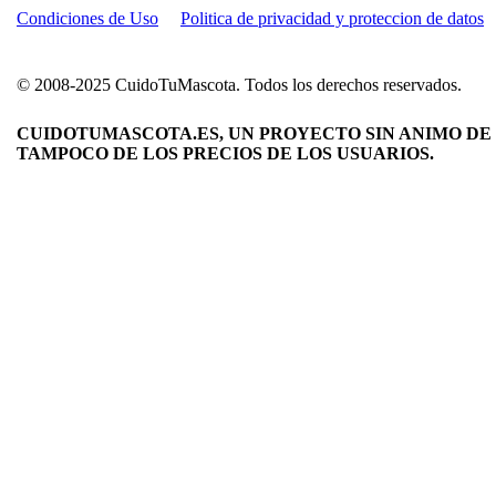
Condiciones de Uso
Politica de privacidad y proteccion de datos
© 2008-2025 CuidoTuMascota. Todos los derechos reservados.
CUIDOTUMASCOTA.ES, UN PROYECTO SIN ANIMO DE 
TAMPOCO DE LOS PRECIOS DE LOS USUARIOS.