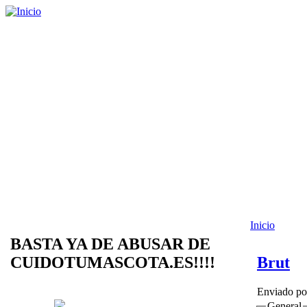
Inicio
BASTA YA DE ABUSAR DE
CUIDOTUMASCOTA.ES!!!!
Brut
Enviado p
General