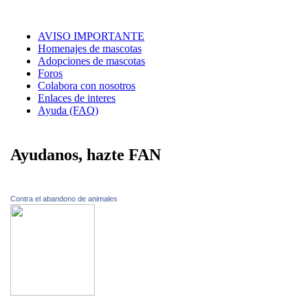
AVISO IMPORTANTE
Homenajes de mascotas
Adopciones de mascotas
Foros
Colabora con nosotros
Enlaces de interes
Ayuda (FAQ)
Ayudanos, hazte FAN
Contra el abandono de animales