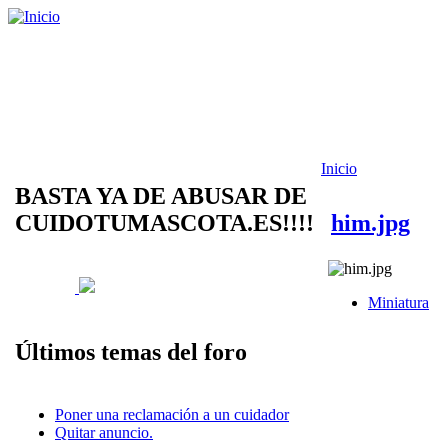
Inicio
BASTA YA DE ABUSAR DE
CUIDOTUMASCOTA.ES!!!!
him.jpg
Miniatura
Últimos temas del foro
Poner una reclamación a un cuidador
Quitar anuncio.