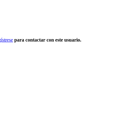
ístrese
para contactar con este usuario.