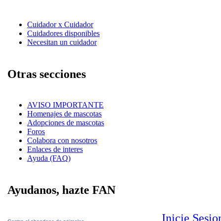
Cuidador x Cuidador
Cuidadores disponibles
Necesitan un cuidador
Otras secciones
AVISO IMPORTANTE
Homenajes de mascotas
Adopciones de mascotas
Foros
Colabora con nosotros
Enlaces de interes
Ayuda (FAQ)
Ayudanos, hazte FAN
Inicie Sesi