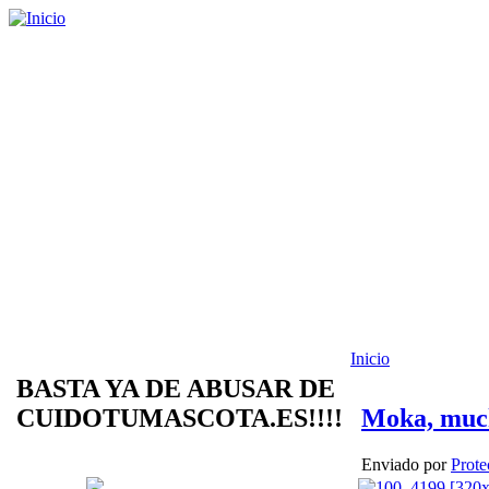
Inicio
BASTA YA DE ABUSAR DE
CUIDOTUMASCOTA.ES!!!!
Moka, much
Enviado por
Prote