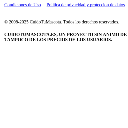
Condiciones de Uso
Politica de privacidad y proteccion de datos
© 2008-2025 CuidoTuMascota. Todos los derechos reservados.
CUIDOTUMASCOTA.ES, UN PROYECTO SIN ANIMO DE 
TAMPOCO DE LOS PRECIOS DE LOS USUARIOS.