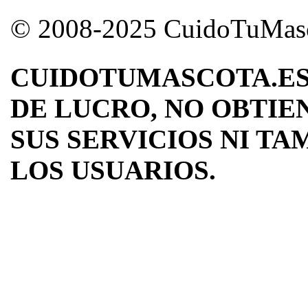
© 2008-2025 CuidoTuMascot
CUIDOTUMASCOTA.ES
DE LUCRO, NO OBTIE
SUS SERVICIOS NI TA
LOS USUARIOS.