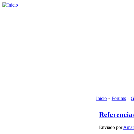
Inicio
»
Forums
»
G
Referencia
Enviado por
Amar