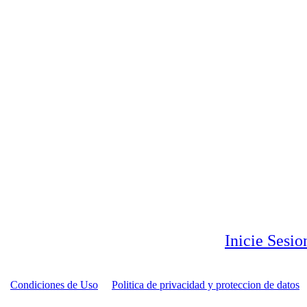
Inicie Sesi
Condiciones de Uso
Politica de privacidad y proteccion de datos