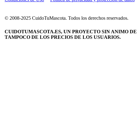
© 2008-2025 CuidoTuMascota. Todos los derechos reservados.
CUIDOTUMASCOTA.ES, UN PROYECTO SIN ANIMO DE 
TAMPOCO DE LOS PRECIOS DE LOS USUARIOS.