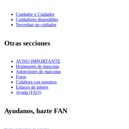
Cuidador x Cuidador
Cuidadores disponibles
Necesitan un cuidador
Otras secciones
AVISO IMPORTANTE
Homenajes de mascotas
Adopciones de mascotas
Foros
Colabora con nosotros
Enlaces de interes
Ayuda (FAQ)
Ayudanos, hazte FAN