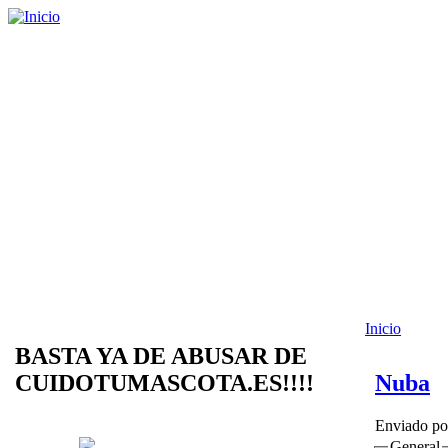
Inicio
BASTA YA DE ABUSAR DE
CUIDOTUMASCOTA.ES!!!!
Nuba
Enviado p
General