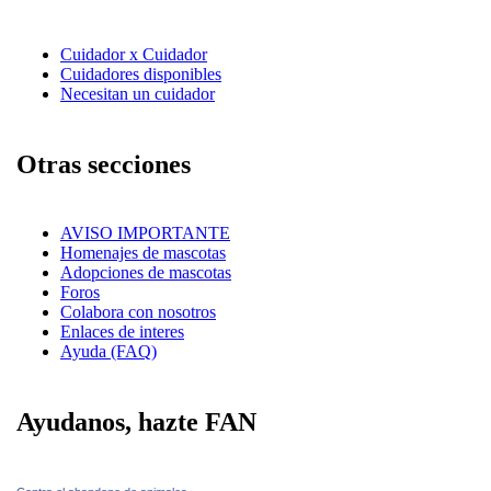
Cuidador x Cuidador
Cuidadores disponibles
Necesitan un cuidador
Otras secciones
AVISO IMPORTANTE
Homenajes de mascotas
Adopciones de mascotas
Foros
Colabora con nosotros
Enlaces de interes
Ayuda (FAQ)
Ayudanos, hazte FAN