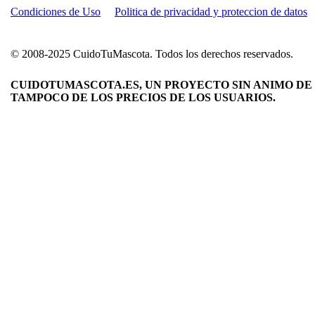
Condiciones de Uso
Politica de privacidad y proteccion de datos
© 2008-2025 CuidoTuMascota. Todos los derechos reservados.
CUIDOTUMASCOTA.ES, UN PROYECTO SIN ANIMO DE 
TAMPOCO DE LOS PRECIOS DE LOS USUARIOS.