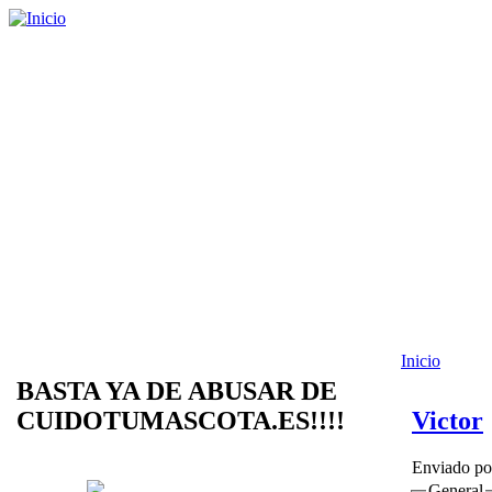
Inicio
BASTA YA DE ABUSAR DE
CUIDOTUMASCOTA.ES!!!!
Victor
Enviado p
General