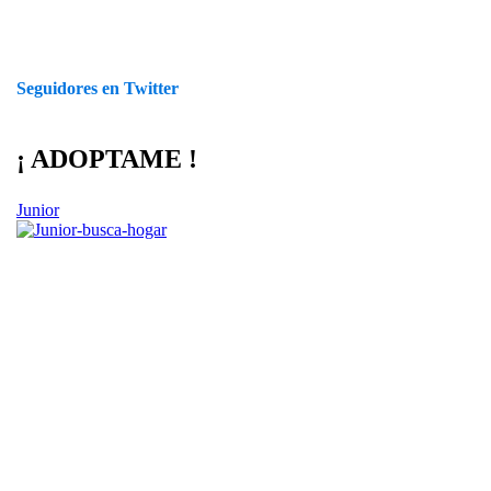
Seguidores en Twitter
¡ ADOPTAME !
Junior