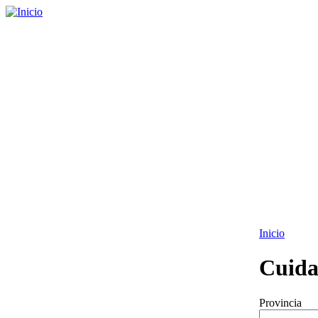
Inicio
Cuida
Provincia