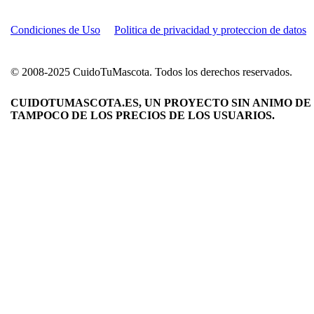
Condiciones de Uso
Politica de privacidad y proteccion de datos
© 2008-2025 CuidoTuMascota. Todos los derechos reservados.
CUIDOTUMASCOTA.ES, UN PROYECTO SIN ANIMO DE 
TAMPOCO DE LOS PRECIOS DE LOS USUARIOS.